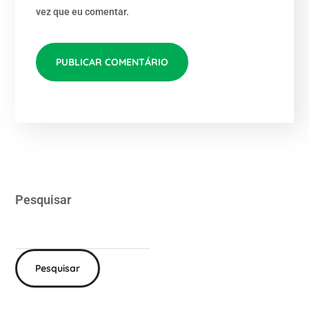
vez que eu comentar.
Pesquisar
Pesquisar