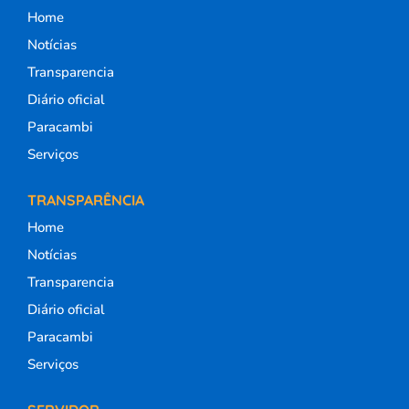
Home
Notícias
Transparencia
Diário oficial
Paracambi
Serviços
TRANSPARÊNCIA
Home
Notícias
Transparencia
Diário oficial
Paracambi
Serviços