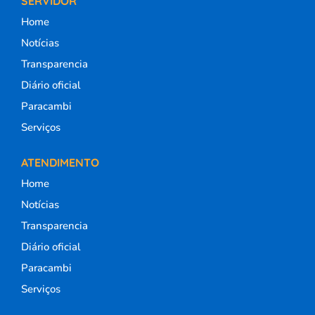
SERVIDOR
Home
Notícias
Transparencia
Diário oficial
Paracambi
Serviços
ATENDIMENTO
Home
Notícias
Transparencia
Diário oficial
Paracambi
Serviços