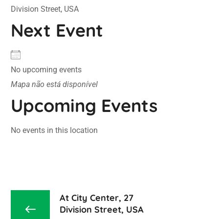
Division Street, USA
Next Event
No upcoming events
Mapa não está disponível
Upcoming Events
No events in this location
At City Center, 27
Division Street, USA