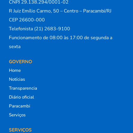
CNPJ 29.138.294/0001-02
R Juiz Emílio Carmo, 50 – Centro – Paracambi/RJ
CEP 26600-000
Telefonista (21) 2683-9100
Funcionamento de 08:00 às 17:00 de segunda a
sexta
GOVERNO
Home
Notícias
Transparencia
Diário oficial
Paracambi
Serviços
SERVIÇOS