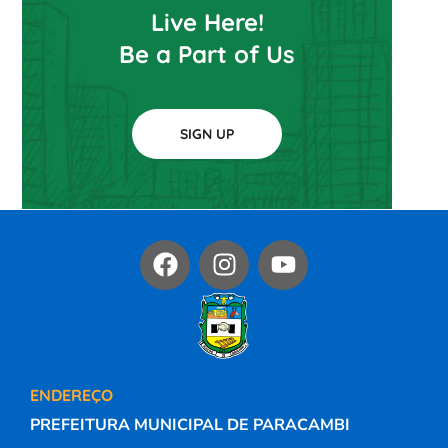
Live Here!
Be a Part of Us
SIGN UP
ENDEREÇO
PREFEITURA MUNICIPAL DE PARACAMBI