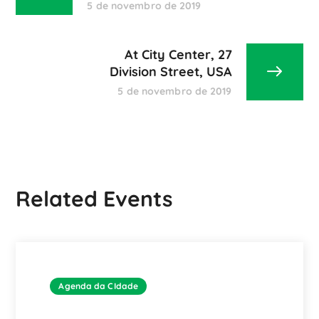
5 de novembro de 2019
At City Center, 27
Division Street, USA
5 de novembro de 2019
Related Events
Agenda da CIdade