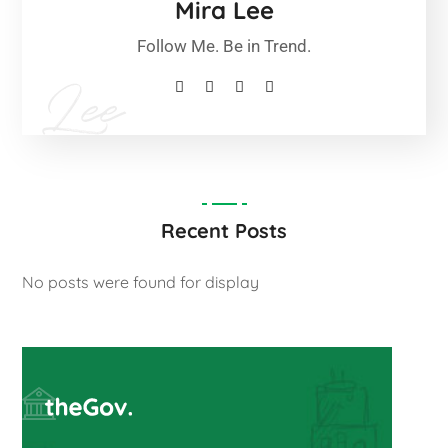
Mira Lee
Follow Me. Be in Trend.
Recent Posts
No posts were found for display