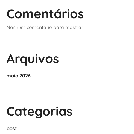
Comentários
Nenhum comentário para mostrar.
Arquivos
maio 2026
Categorias
post