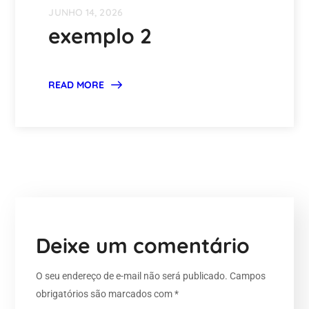
JUNHO 14, 2026
exemplo 2
READ MORE
Deixe um comentário
O seu endereço de e-mail não será publicado.
Campos
obrigatórios são marcados com
*