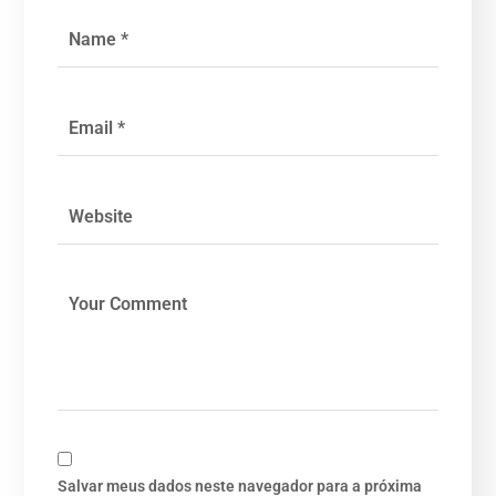
Salvar meus dados neste navegador para a próxima