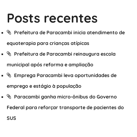
Posts recentes
Prefeitura de Paracambi inicia atendimento de
equoterapia para crianças atípicas
Prefeitura de Paracambi reinaugura escola
municipal após reforma e ampliação
Emprega Paracambi leva oportunidades de
emprego e estágio à população
Paracambi ganha micro-ônibus do Governo
Federal para reforçar transporte de pacientes do
SUS