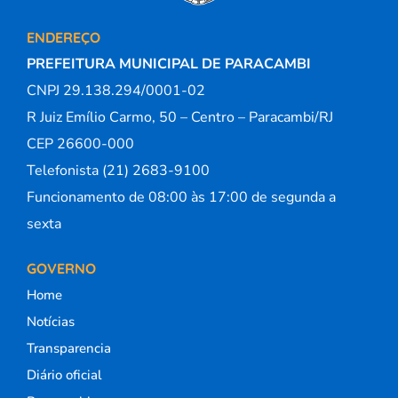
ENDEREÇO
PREFEITURA MUNICIPAL DE PARACAMBI
CNPJ 29.138.294/0001-02
R Juiz Emílio Carmo, 50 – Centro – Paracambi/RJ
CEP 26600-000
Telefonista (21) 2683-9100
Funcionamento de 08:00 às 17:00 de segunda a
sexta
GOVERNO
Home
Notícias
Transparencia
Diário oficial