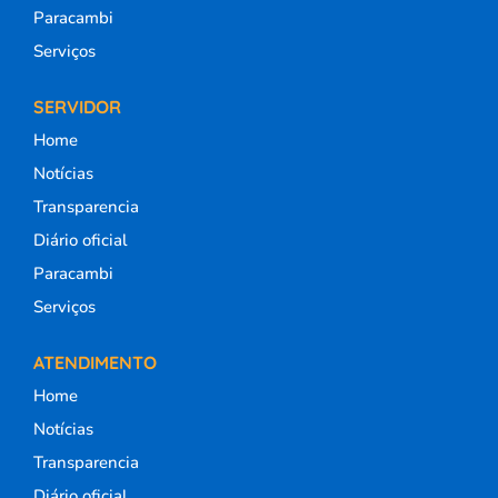
Paracambi
Serviços
SERVIDOR
Home
Notícias
Transparencia
Diário oficial
Paracambi
Serviços
ATENDIMENTO
Home
Notícias
Transparencia
Diário oficial