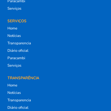
Paracambi
Serviços
SERVIÇOS
Home
Notícias
Transparencia
Diário oficial
Paracambi
Serviços
TRANSPARÊNCIA
Home
Notícias
Transparencia
Diário oficial