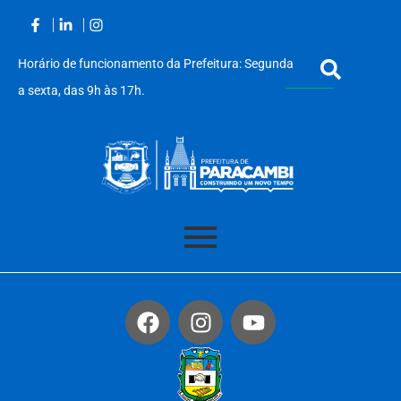
Horário de funcionamento da Prefeitura: Segunda
a sexta, das 9h às 17h.
Acessar
o
conteúdo