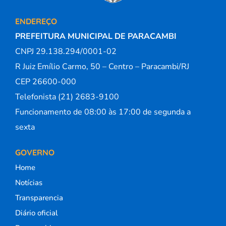
ENDEREÇO
PREFEITURA MUNICIPAL DE PARACAMBI
CNPJ 29.138.294/0001-02
R Juiz Emílio Carmo, 50 – Centro – Paracambi/RJ
CEP 26600-000
Telefonista (21) 2683-9100
Funcionamento de 08:00 às 17:00 de segunda a
sexta
GOVERNO
Home
Notícias
Transparencia
Diário oficial