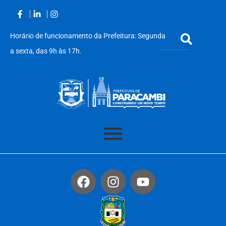
Horário de funcionamento da Prefeitura: Segunda
a sexta, das 9h às 17h.
Acessar
o
conteúdo