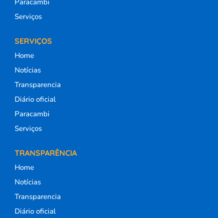
Paracambi
Serviços
SERVIÇOS
Home
Notícias
Transparencia
Diário oficial
Paracambi
Serviços
TRANSPARÊNCIA
Home
Notícias
Transparencia
Diário oficial