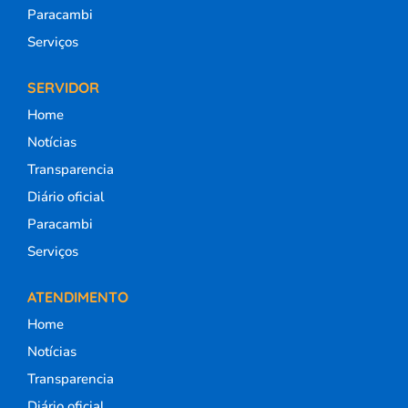
Paracambi
Serviços
SERVIDOR
Home
Notícias
Transparencia
Diário oficial
Paracambi
Serviços
ATENDIMENTO
Home
Notícias
Transparencia
Diário oficial