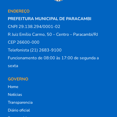
ENDEREÇO
PREFEITURA MUNICIPAL DE PARACAMBI
CNPJ 29.138.294/0001-02
R Juiz Emílio Carmo, 50 – Centro – Paracambi/RJ
CEP 26600-000
Telefonista (21) 2683-9100
Funcionamento de 08:00 às 17:00 de segunda a
sexta
GOVERNO
Home
Notícias
Transparencia
Diário oficial