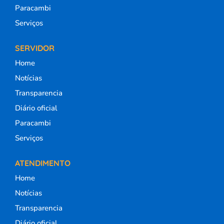
Paracambi
Serviços
SERVIDOR
Home
Notícias
Transparencia
Diário oficial
Paracambi
Serviços
ATENDIMENTO
Home
Notícias
Transparencia
Diário oficial