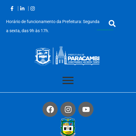
Horário de funcionamento da Prefeitura: Segunda
a sexta, das 9h às 17h.
Acessar
o
conteúdo