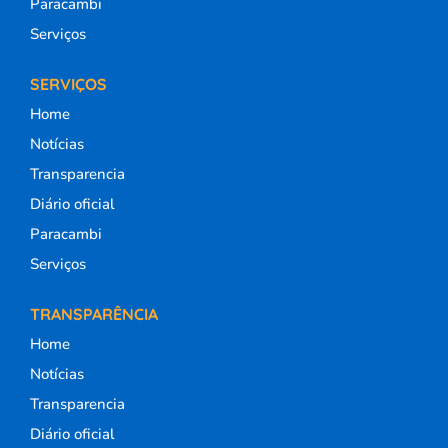
Paracambi
Serviços
SERVIÇOS
Home
Notícias
Transparencia
Diário oficial
Paracambi
Serviços
TRANSPARÊNCIA
Home
Notícias
Transparencia
Diário oficial