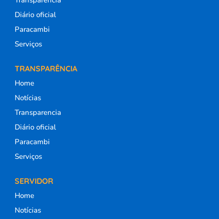
Transparencia
Diário oficial
Paracambi
Serviços
TRANSPARÊNCIA
Home
Notícias
Transparencia
Diário oficial
Paracambi
Serviços
SERVIDOR
Home
Notícias