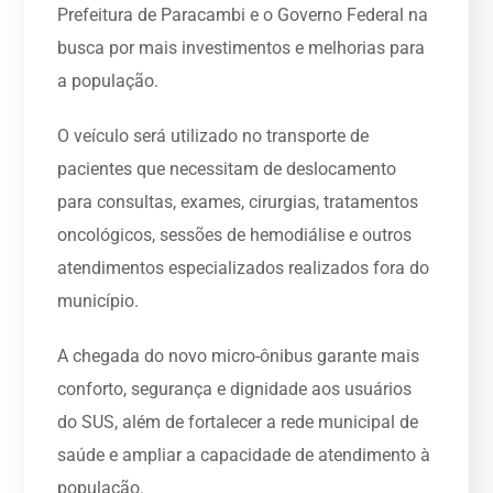
Prefeitura de Paracambi e o Governo Federal na
busca por mais investimentos e melhorias para
a população.
O veículo será utilizado no transporte de
pacientes que necessitam de deslocamento
para consultas, exames, cirurgias, tratamentos
oncológicos, sessões de hemodiálise e outros
atendimentos especializados realizados fora do
município.
A chegada do novo micro-ônibus garante mais
conforto, segurança e dignidade aos usuários
do SUS, além de fortalecer a rede municipal de
saúde e ampliar a capacidade de atendimento à
população.