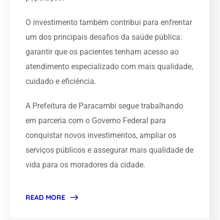
O investimento também contribui para enfrentar
um dos principais desafios da saúde pública:
garantir que os pacientes tenham acesso ao
atendimento especializado com mais qualidade,
cuidado e eficiência.
A Prefeitura de Paracambi segue trabalhando
em parceria com o Governo Federal para
conquistar novos investimentos, ampliar os
serviços públicos e assegurar mais qualidade de
vida para os moradores da cidade.
READ MORE