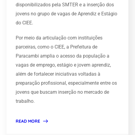
disponibilizados pela SMTER e a inserção dos
jovens no grupo de vagas de Aprendiz e Estágio
do CIEE.
Por meio da articulação com instituições
parceiras, como o CIEE, a Prefeitura de
Paracambi amplia o acesso da população a
vagas de emprego, estágio e jovem aprendiz,
além de fortalecer iniciativas voltadas à
preparação profissional, especialmente entre os
jovens que buscam inserção no mercado de
trabalho.
READ MORE