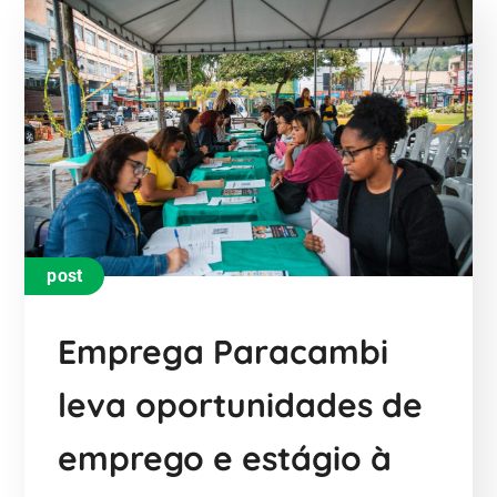
post
Emprega Paracambi
leva oportunidades de
emprego e estágio à