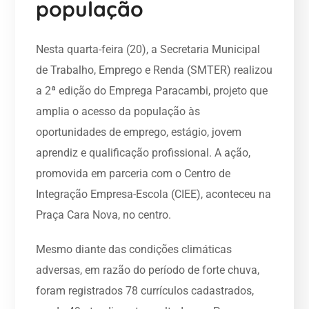
população
Nesta quarta-feira (20), a Secretaria Municipal
de Trabalho, Emprego e Renda (SMTER) realizou
a 2ª edição do Emprega Paracambi, projeto que
amplia o acesso da população às
oportunidades de emprego, estágio, jovem
aprendiz e qualificação profissional. A ação,
promovida em parceria com o Centro de
Integração Empresa-Escola (CIEE), aconteceu na
Praça Cara Nova, no centro.
Mesmo diante das condições climáticas
adversas, em razão do período de forte chuva,
foram registrados 78 currículos cadastrados,