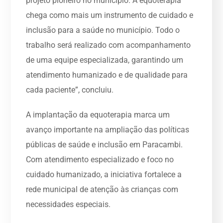
projeto pioneiro no município. A equoterapia
chega como mais um instrumento de cuidado e
inclusão para a saúde no município. Todo o
trabalho será realizado com acompanhamento
de uma equipe especializada, garantindo um
atendimento humanizado e de qualidade para
cada paciente”, concluiu.
A implantação da equoterapia marca um
avanço importante na ampliação das políticas
públicas de saúde e inclusão em Paracambi.
Com atendimento especializado e foco no
cuidado humanizado, a iniciativa fortalece a
rede municipal de atenção às crianças com
necessidades especiais.