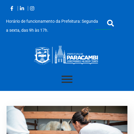
Horário de funcionamento da Prefeitura: Segunda
a sexta, das 9h às 17h.
Acessar
o
conteúdo