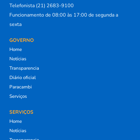
Telefonista (21) 2683-9100
Funcionamento de 08:00 às 17:00 de segunda a
sexta
GOVERNO
Home
Notícias
Transparencia
Diário oficial
Paracambi
Serviços
SERVIÇOS
Home
Notícias