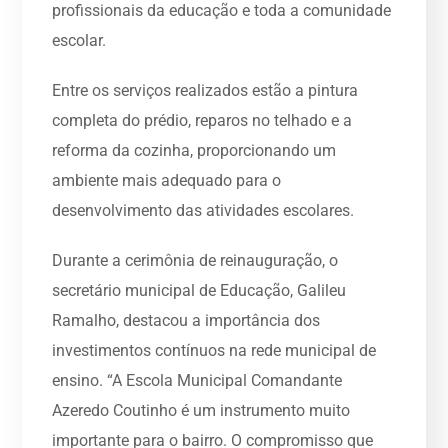
profissionais da educação e toda a comunidade
escolar.
Entre os serviços realizados estão a pintura
completa do prédio, reparos no telhado e a
reforma da cozinha, proporcionando um
ambiente mais adequado para o
desenvolvimento das atividades escolares.
Durante a cerimônia de reinauguração, o
secretário municipal de Educação, Galileu
Ramalho, destacou a importância dos
investimentos contínuos na rede municipal de
ensino. “A Escola Municipal Comandante
Azeredo Coutinho é um instrumento muito
importante para o bairro. O compromisso que