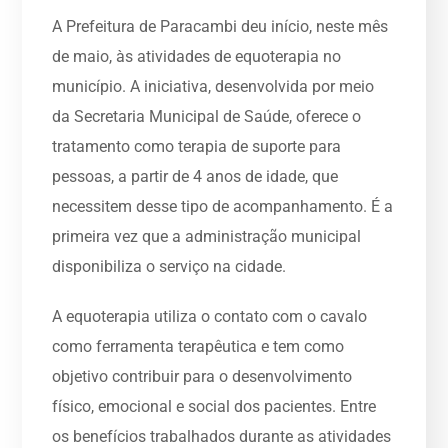
A Prefeitura de Paracambi deu início, neste mês
de maio, às atividades de equoterapia no
município. A iniciativa, desenvolvida por meio
da Secretaria Municipal de Saúde, oferece o
tratamento como terapia de suporte para
pessoas, a partir de 4 anos de idade, que
necessitem desse tipo de acompanhamento. É a
primeira vez que a administração municipal
disponibiliza o serviço na cidade.
A equoterapia utiliza o contato com o cavalo
como ferramenta terapêutica e tem como
objetivo contribuir para o desenvolvimento
físico, emocional e social dos pacientes. Entre
os benefícios trabalhados durante as atividades