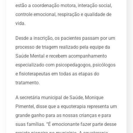
estão a coordenação motora, interação social,
controle emocional, respiração e qualidade de
vida.
Desde a inscrição, os pacientes passam por um
processo de triagem realizado pela equipe da
Saúde Mental e recebem acompanhamento
especializado com psicopedagogos, psicólogos
e fisioterapeutas em todas as etapas do
tratamento.
A secretária municipal de Saúde, Monique
Pimentel, disse que a equoterapia representa um
grande ganho para as nossas crianças e para
suas famílias. “É emocionante fazer parte desse