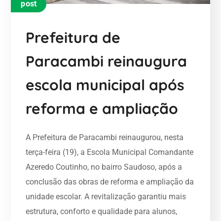
post
Prefeitura de
Paracambi reinaugura
escola municipal após
reforma e ampliação
A Prefeitura de Paracambi reinaugurou, nesta
terça-feira (19), a Escola Municipal Comandante
Azeredo Coutinho, no bairro Saudoso, após a
conclusão das obras de reforma e ampliação da
unidade escolar. A revitalização garantiu mais
estrutura, conforto e qualidade para alunos,