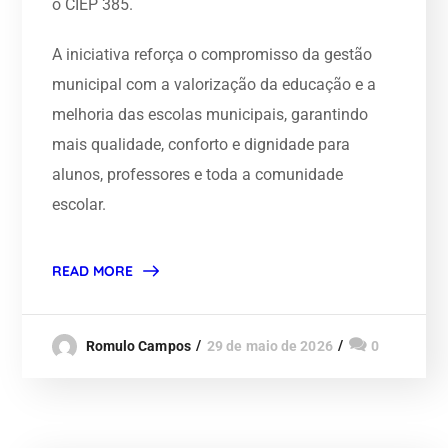
o CIEP 385.
A iniciativa reforça o compromisso da gestão
municipal com a valorização da educação e a
melhoria das escolas municipais, garantindo
mais qualidade, conforto e dignidade para
alunos, professores e toda a comunidade
escolar.
READ MORE
Romulo Campos
29 de maio de 2026
0