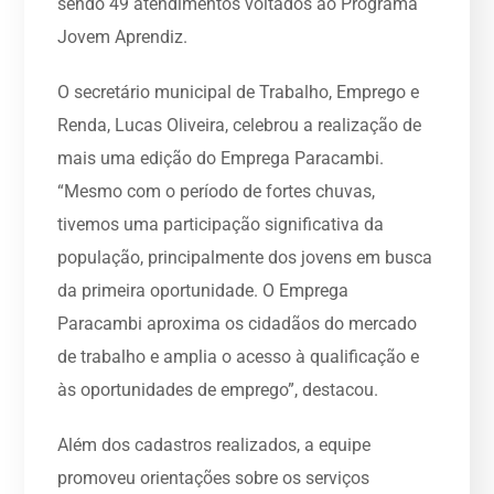
sendo 49 atendimentos voltados ao Programa
Jovem Aprendiz.
O secretário municipal de Trabalho, Emprego e
Renda, Lucas Oliveira, celebrou a realização de
mais uma edição do Emprega Paracambi.
“Mesmo com o período de fortes chuvas,
tivemos uma participação significativa da
população, principalmente dos jovens em busca
da primeira oportunidade. O Emprega
Paracambi aproxima os cidadãos do mercado
de trabalho e amplia o acesso à qualificação e
às oportunidades de emprego”, destacou.
Além dos cadastros realizados, a equipe
promoveu orientações sobre os serviços