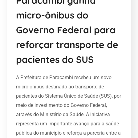
Paracambi ganha
micro-ônibus do
Governo Federal para
reforçar transporte de
pacientes do SUS
A Prefeitura de Paracambi recebeu um novo
micro-ônibus destinado ao transporte de
pacientes do Sistema Único de Saúde (SUS), por
meio de investimento do Governo Federal,
através do Ministério da Saúde. A iniciativa
representa um importante avanço para a saúde
pública do município e reforça a parceria entre a