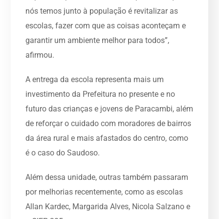
nós temos junto à população é revitalizar as
escolas, fazer com que as coisas aconteçam e
garantir um ambiente melhor para todos”,
afirmou.
A entrega da escola representa mais um
investimento da Prefeitura no presente e no
futuro das crianças e jovens de Paracambi, além
de reforçar o cuidado com moradores de bairros
da área rural e mais afastados do centro, como
é o caso do Saudoso.
Além dessa unidade, outras também passaram
por melhorias recentemente, como as escolas
Allan Kardec, Margarida Alves, Nicola Salzano e