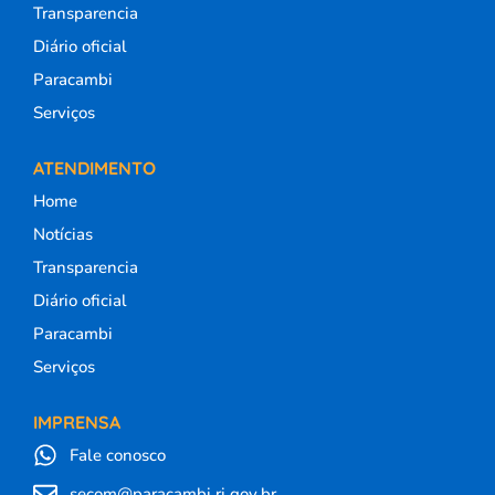
Transparencia
Diário oficial
Paracambi
Serviços
ATENDIMENTO
Home
Notícias
Transparencia
Diário oficial
Paracambi
Serviços
IMPRENSA
Fale conosco
secom@paracambi.rj.gov.br