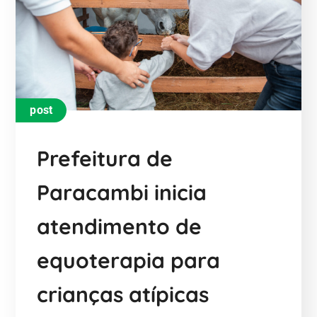
post
Prefeitura de
Paracambi inicia
atendimento de
equoterapia para
crianças atípicas