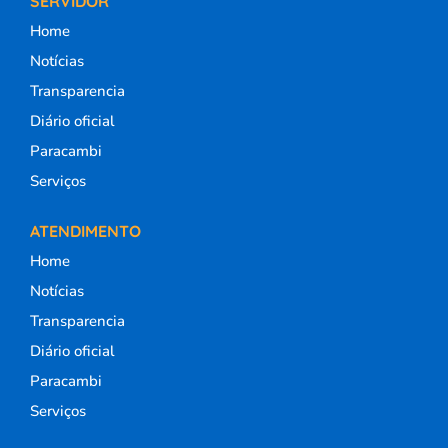
SERVIDOR
Home
Notícias
Transparencia
Diário oficial
Paracambi
Serviços
ATENDIMENTO
Home
Notícias
Transparencia
Diário oficial
Paracambi
Serviços