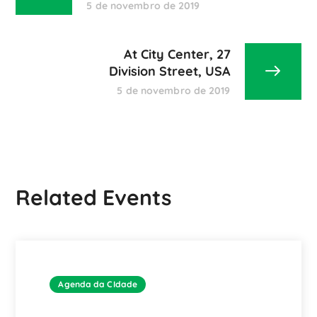
5 de novembro de 2019
At City Center, 27
Division Street, USA
5 de novembro de 2019
Related Events
Agenda da CIdade