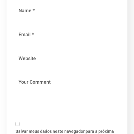
Salvar meus dados neste navegador para a próxima