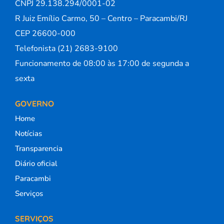
CNPJ 29.138.294/0001-02
R Juiz Emílio Carmo, 50 – Centro – Paracambi/RJ
CEP 26600-000
Telefonista (21) 2683-9100
Funcionamento de 08:00 às 17:00 de segunda a
sexta
GOVERNO
Home
Notícias
Transparencia
Diário oficial
Paracambi
Serviços
SERVIÇOS