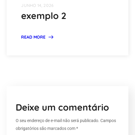
JUNHO 14, 2026
exemplo 2
READ MORE
Deixe um comentário
O seu endereço de e-mail não será publicado.
Campos
obrigatórios são marcados com
*