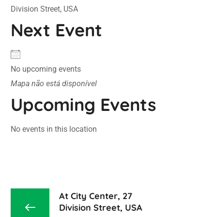
Division Street, USA
Next Event
No upcoming events
Mapa não está disponível
Upcoming Events
No events in this location
At City Center, 27
Division Street, USA