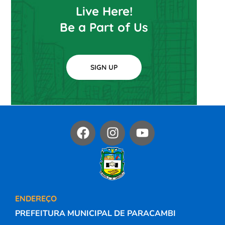
Live Here!
Be a Part of Us
SIGN UP
ENDEREÇO
PREFEITURA MUNICIPAL DE PARACAMBI