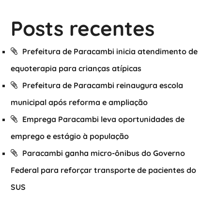
Posts recentes
Prefeitura de Paracambi inicia atendimento de
equoterapia para crianças atípicas
Prefeitura de Paracambi reinaugura escola
municipal após reforma e ampliação
Emprega Paracambi leva oportunidades de
emprego e estágio à população
Paracambi ganha micro-ônibus do Governo
Federal para reforçar transporte de pacientes do
SUS