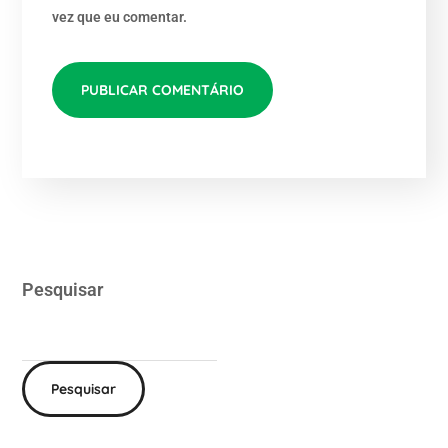
vez que eu comentar.
Pesquisar
Pesquisar