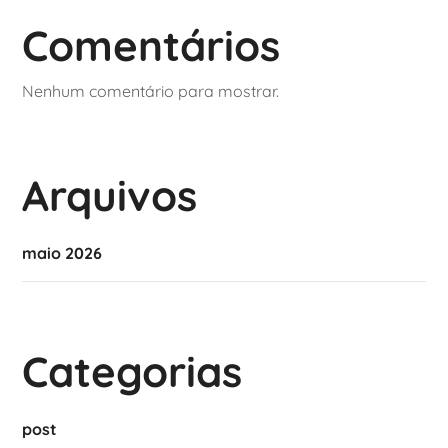
Comentários
Nenhum comentário para mostrar.
Arquivos
maio 2026
Categorias
post