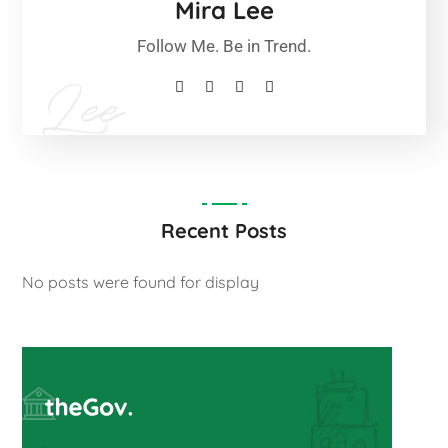
Mira Lee
Follow Me. Be in Trend.
Recent Posts
No posts were found for display