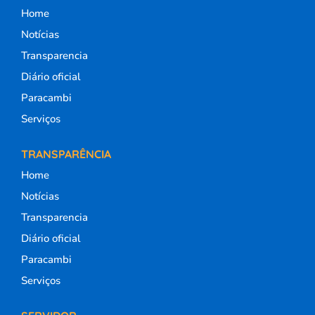
Home
Notícias
Transparencia
Diário oficial
Paracambi
Serviços
TRANSPARÊNCIA
Home
Notícias
Transparencia
Diário oficial
Paracambi
Serviços