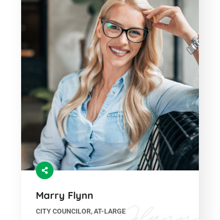
Marry Flynn
CITY COUNCILOR, AT-LARGE