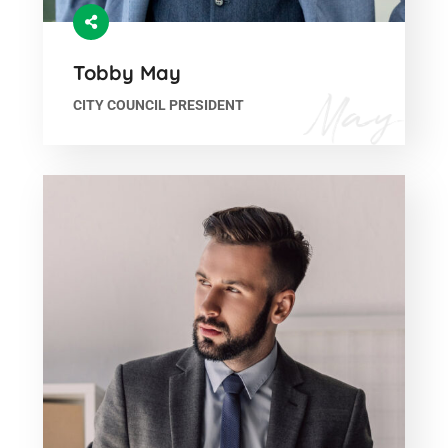
Tobby May
CITY COUNCIL PRESIDENT