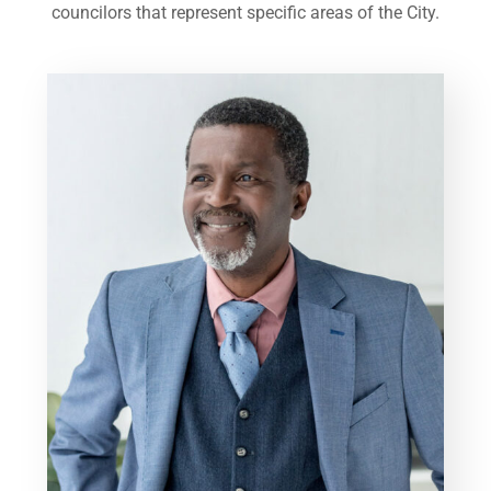
councilors that represent specific areas of the City.