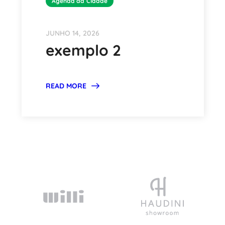
Agenda da CIdade
JUNHO 14, 2026
exemplo 2
READ MORE