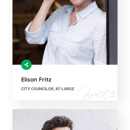
Elison Fritz
CITY COUNCILOR, AT-LARGE