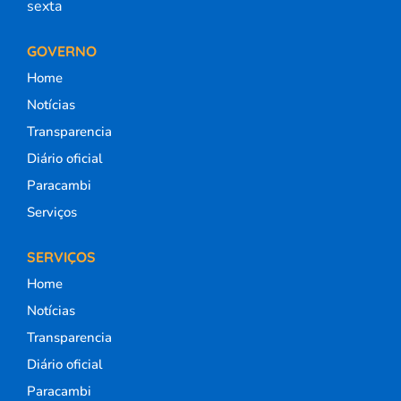
sexta
GOVERNO
Home
Notícias
Transparencia
Diário oficial
Paracambi
Serviços
SERVIÇOS
Home
Notícias
Transparencia
Diário oficial
Paracambi