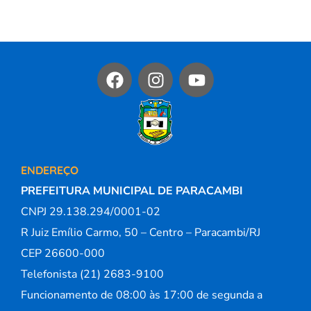
ENDEREÇO
PREFEITURA MUNICIPAL DE PARACAMBI
CNPJ 29.138.294/0001-02
R Juiz Emílio Carmo, 50 – Centro – Paracambi/RJ
CEP 26600-000
Telefonista (21) 2683-9100
Funcionamento de 08:00 às 17:00 de segunda a