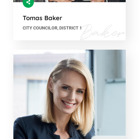
Tomas Baker
CITY COUNCILOR, DISTRICT 1