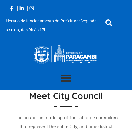
Horário de funcionamento da Prefeitura: Segunda
a sexta, das 9h às 17h.
Acessar
o
Meet City Council
conteúdo
The council is made up of four at-large councilors
that represent the entire City, and nine district