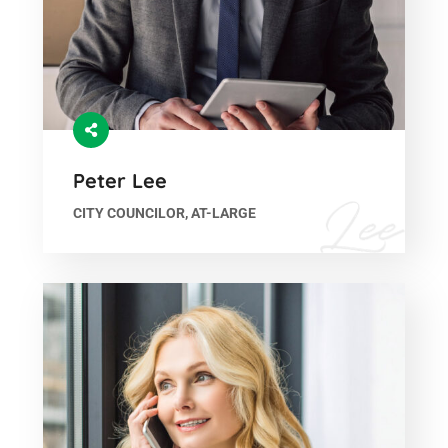
Peter Lee
CITY COUNCILOR, AT-LARGE