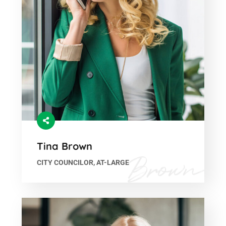
Tina Brown
CITY COUNCILOR, AT-LARGE