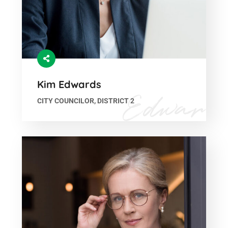
Kim Edwards
CITY COUNCILOR, DISTRICT 2