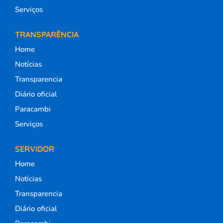
Serviços
TRANSPARÊNCIA
Home
Notícias
Transparencia
Diário oficial
Paracambi
Serviços
SERVIDOR
Home
Notícias
Transparencia
Diário oficial