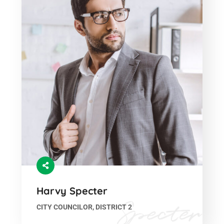
Harvy Specter
CITY COUNCILOR, DISTRICT 2