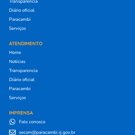
Transparencia
Diário oficial
Paracambi
Serviços
ATENDIMENTO
Home
Notícias
Transparencia
Diário oficial
Paracambi
Serviços
IMPRENSA
Fale conosco
secom@paracambi.rj.gov.br