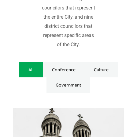
councilors that represent
the entire City, and nine
district councilors that
represent specific areas
of the City.
All
Conference
Culture
Government