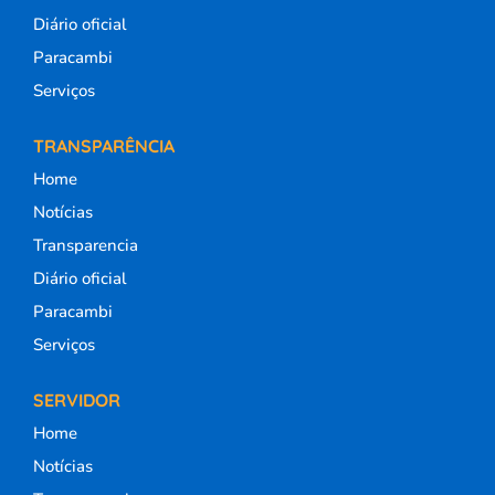
Diário oficial
Paracambi
Serviços
TRANSPARÊNCIA
Home
Notícias
Transparencia
Diário oficial
Paracambi
Serviços
SERVIDOR
Home
Notícias