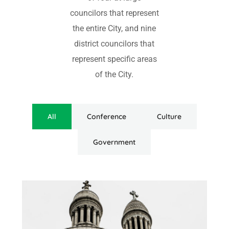
councilors that represent
the entire City, and nine
district councilors that
represent specific areas
of the City.
All
Conference
Culture
Government