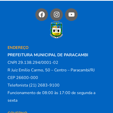
ENDEREÇO
PREFEITURA MUNICIPAL DE PARACAMBI
CNPJ 29.138.294/0001-02
R Juiz Emílio Carmo, 50 – Centro – Paracambi/RJ
CEP 26600-000
Telefonista (21) 2683-9100
Funcionamento de 08:00 às 17:00 de segunda a
sexta
GOVERNO