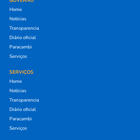
Home
Notícias
Transparencia
Diário oficial
Paracambi
Serviços
SERVIÇOS
Home
Notícias
Transparencia
Diário oficial
Paracambi
Serviços