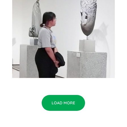
LOAD MORE