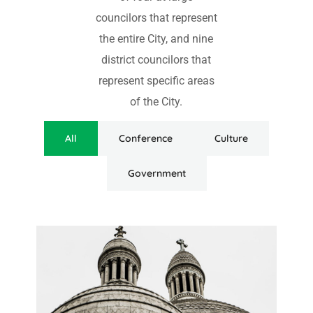
councilors that represent
the entire City, and nine
district councilors that
represent specific areas
of the City.
All
Conference
Culture
Government