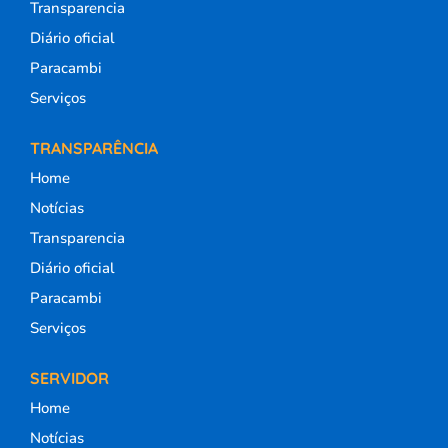
Transparencia
Diário oficial
Paracambi
Serviços
TRANSPARÊNCIA
Home
Notícias
Transparencia
Diário oficial
Paracambi
Serviços
SERVIDOR
Home
Notícias