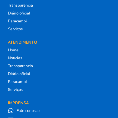
Transparencia
Diário oficial
Paracambi
Serviços
ATENDIMENTO
Home
Notícias
Transparencia
Diário oficial
Paracambi
Serviços
IMPRENSA
Fale conosco