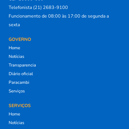
Telefonista (21) 2683-9100
Funcionamento de 08:00 às 17:00 de segunda a
sexta
GOVERNO
Home
Notícias
Transparencia
Diário oficial
Paracambi
Serviços
SERVIÇOS
Home
Notícias