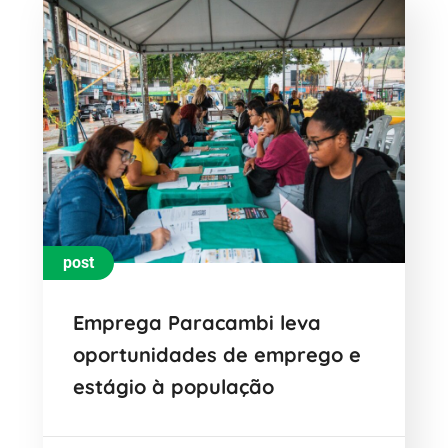
post
Emprega Paracambi leva
oportunidades de emprego e
estágio à população