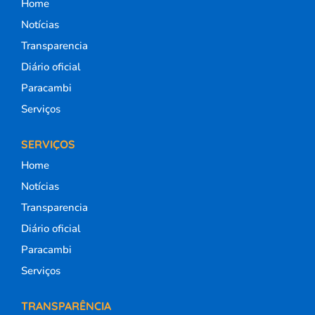
Home
Notícias
Transparencia
Diário oficial
Paracambi
Serviços
SERVIÇOS
Home
Notícias
Transparencia
Diário oficial
Paracambi
Serviços
TRANSPARÊNCIA