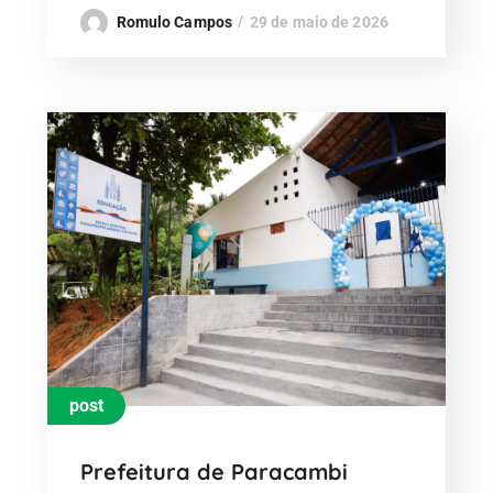
Romulo Campos
29 de maio de 2026
post
Prefeitura de Paracambi