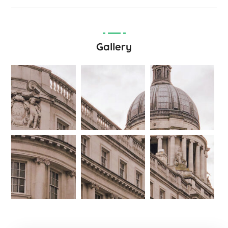
Gallery