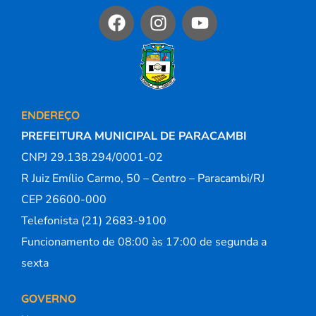
ENDEREÇO
PREFEITURA MUNICIPAL DE PARACAMBI
CNPJ 29.138.294/0001-02
R Juiz Emílio Carmo, 50 – Centro – Paracambi/RJ
CEP 26600-000
Telefonista (21) 2683-9100
Funcionamento de 08:00 às 17:00 de segunda a
sexta
GOVERNO