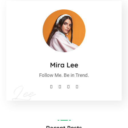
Mira Lee
Follow Me. Be in Trend.
Recent Posts