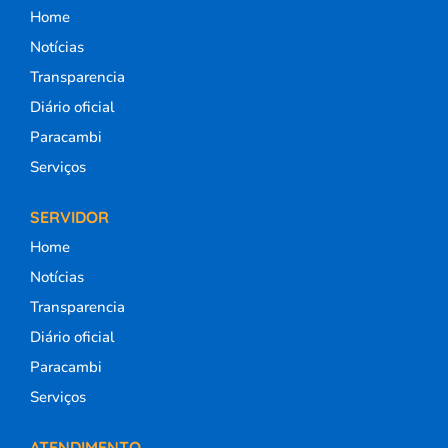
Home
Notícias
Transparencia
Diário oficial
Paracambi
Serviços
SERVIDOR
Home
Notícias
Transparencia
Diário oficial
Paracambi
Serviços
ATENDIMENTO