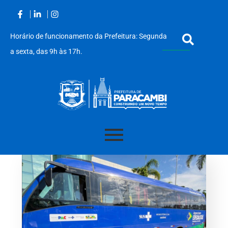
Horário de funcionamento da Prefeitura: Segunda
a sexta, das 9h às 17h.
Acessar
o
conteúdo