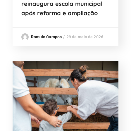
reinaugura escola municipal
após reforma e ampliação
Romulo Campos
29 de maio de 2026