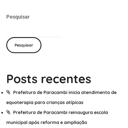
Pesquisar
Pesquisar
Posts recentes
Prefeitura de Paracambi inicia atendimento de
equoterapia para crianças atípicas
Prefeitura de Paracambi reinaugura escola
municipal após reforma e ampliação