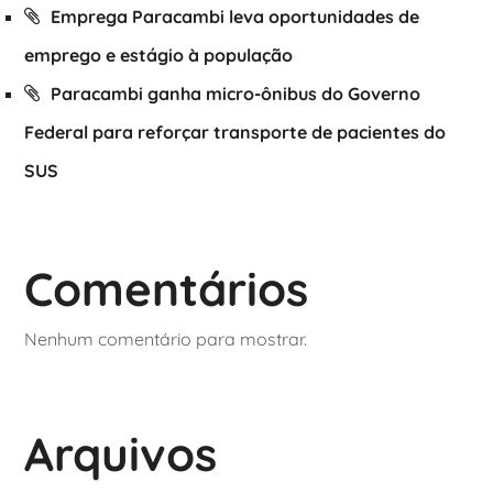
Emprega Paracambi leva oportunidades de
emprego e estágio à população
Paracambi ganha micro-ônibus do Governo
Federal para reforçar transporte de pacientes do
SUS
Comentários
Nenhum comentário para mostrar.
Arquivos