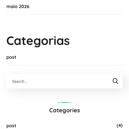
maio 2026
Categorias
post
Categories
(4)
post