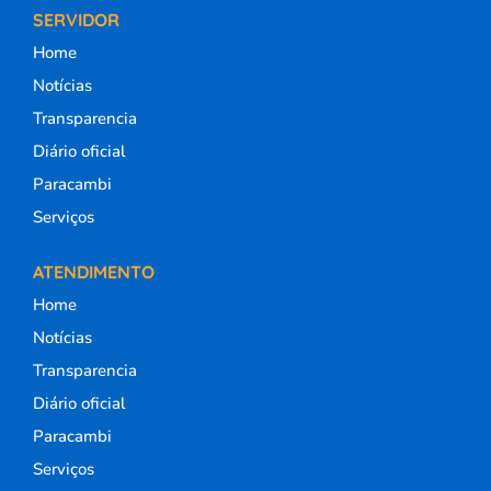
SERVIDOR
Home
Notícias
Transparencia
Diário oficial
Paracambi
Serviços
ATENDIMENTO
Home
Notícias
Transparencia
Diário oficial
Paracambi
Serviços