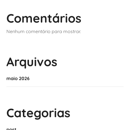
Comentários
Nenhum comentário para mostrar.
Arquivos
maio 2026
Categorias
post