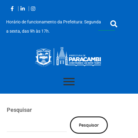
Horário de funcionamento da Prefeitura: Segunda
a sexta, das 9h às 17h.
Acessar
o
conteúdo
Pesquisar
Pesquisar