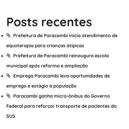
Posts recentes
Prefeitura de Paracambi inicia atendimento de
equoterapia para crianças atípicas
Prefeitura de Paracambi reinaugura escola
municipal após reforma e ampliação
Emprega Paracambi leva oportunidades de
emprego e estágio à população
Paracambi ganha micro-ônibus do Governo
Federal para reforçar transporte de pacientes do
SUS