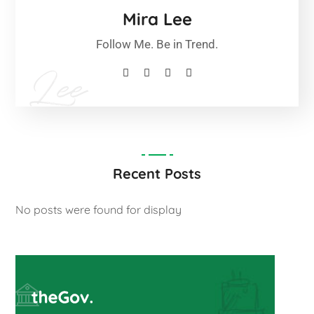
Mira Lee
Follow Me. Be in Trend.
Recent Posts
No posts were found for display