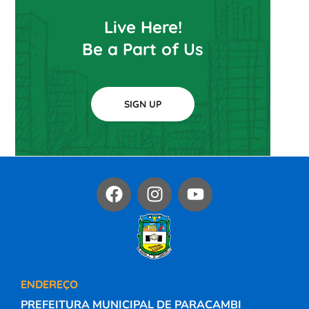
Live Here!
Be a Part of Us
SIGN UP
ENDEREÇO
PREFEITURA MUNICIPAL DE PARACAMBI