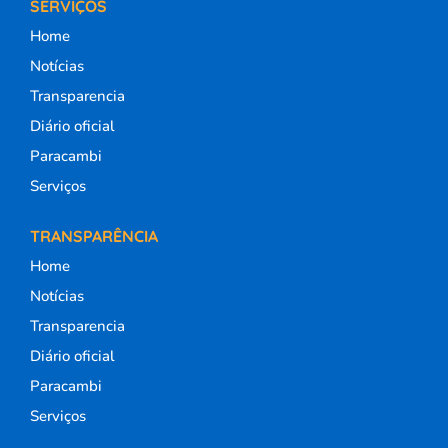
SERVIÇOS
Home
Notícias
Transparencia
Diário oficial
Paracambi
Serviços
TRANSPARÊNCIA
Home
Notícias
Transparencia
Diário oficial
Paracambi
Serviços