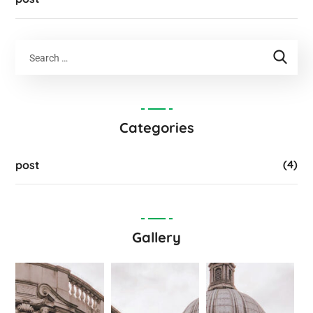
Categories
(4)
post
Gallery