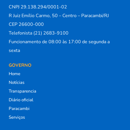
CNPJ 29.138.294/0001-02
R Juiz Emílio Carmo, 50 – Centro – Paracambi/RJ
CEP 26600-000
Telefonista (21) 2683-9100
Funcionamento de 08:00 às 17:00 de segunda a
sexta
GOVERNO
Home
Notícias
Transparencia
Diário oficial
Paracambi
Serviços