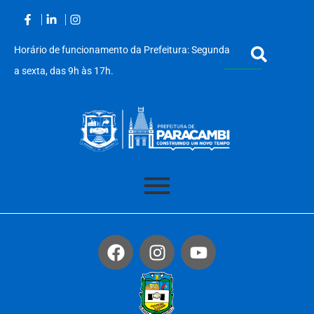
Horário de funcionamento da Prefeitura: Segunda
a sexta, das 9h às 17h.
Acessar
o
conteúdo