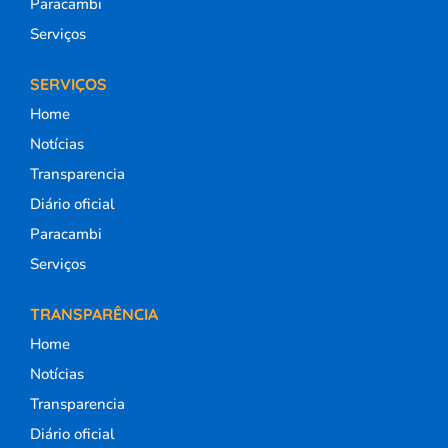
Paracambi
Serviços
SERVIÇOS
Home
Notícias
Transparencia
Diário oficial
Paracambi
Serviços
TRANSPARÊNCIA
Home
Notícias
Transparencia
Diário oficial