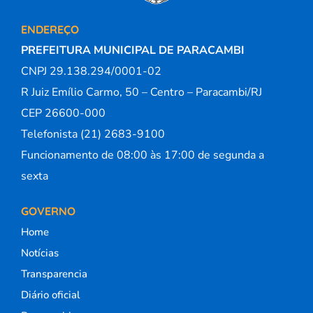
ENDEREÇO
PREFEITURA MUNICIPAL DE PARACAMBI
CNPJ 29.138.294/0001-02
R Juiz Emílio Carmo, 50 – Centro – Paracambi/RJ
CEP 26600-000
Telefonista (21) 2683-9100
Funcionamento de 08:00 às 17:00 de segunda a
sexta
GOVERNO
Home
Notícias
Transparencia
Diário oficial