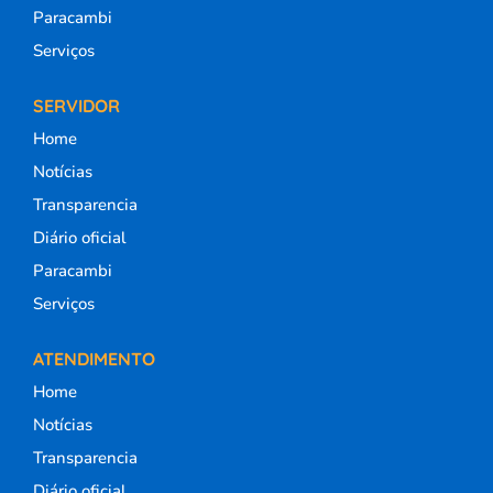
Paracambi
Serviços
SERVIDOR
Home
Notícias
Transparencia
Diário oficial
Paracambi
Serviços
ATENDIMENTO
Home
Notícias
Transparencia
Diário oficial