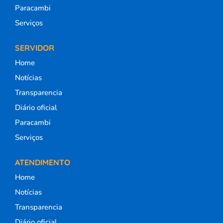
Paracambi
Serviços
SERVIDOR
Home
Notícias
Transparencia
Diário oficial
Paracambi
Serviços
ATENDIMENTO
Home
Notícias
Transparencia
Diário oficial