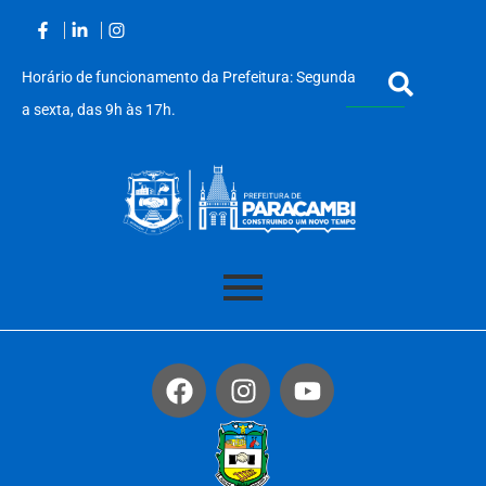
Horário de funcionamento da Prefeitura: Segunda
a sexta, das 9h às 17h.
Acessar
o
conteúdo