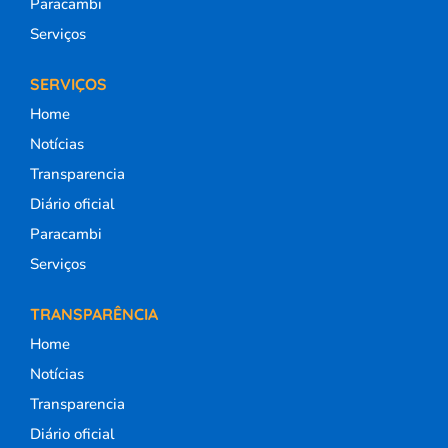
Paracambi
Serviços
SERVIÇOS
Home
Notícias
Transparencia
Diário oficial
Paracambi
Serviços
TRANSPARÊNCIA
Home
Notícias
Transparencia
Diário oficial