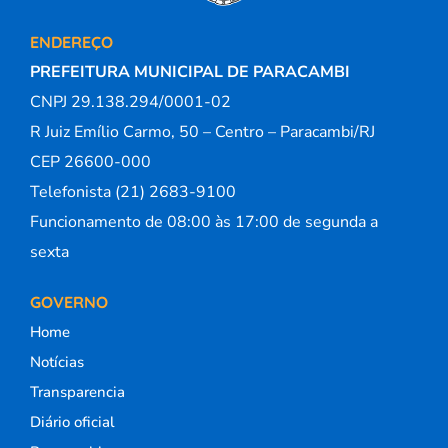
ENDEREÇO
PREFEITURA MUNICIPAL DE PARACAMBI
CNPJ 29.138.294/0001-02
R Juiz Emílio Carmo, 50 – Centro – Paracambi/RJ
CEP 26600-000
Telefonista (21) 2683-9100
Funcionamento de 08:00 às 17:00 de segunda a
sexta
GOVERNO
Home
Notícias
Transparencia
Diário oficial