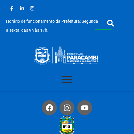
Horário de funcionamento da Prefeitura: Segunda
a sexta, das 9h às 17h.
Acessar
o
conteúdo