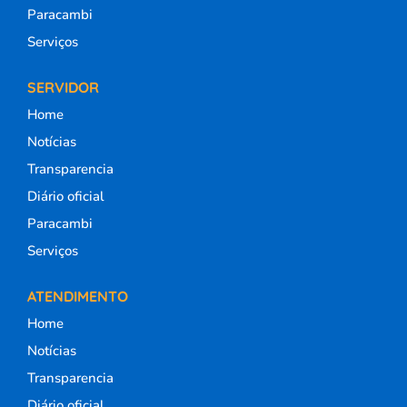
Paracambi
Serviços
SERVIDOR
Home
Notícias
Transparencia
Diário oficial
Paracambi
Serviços
ATENDIMENTO
Home
Notícias
Transparencia
Diário oficial