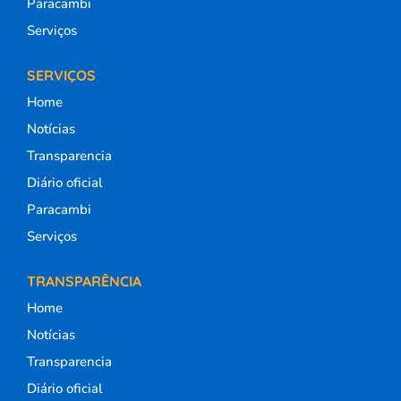
Paracambi
Serviços
SERVIÇOS
Home
Notícias
Transparencia
Diário oficial
Paracambi
Serviços
TRANSPARÊNCIA
Home
Notícias
Transparencia
Diário oficial