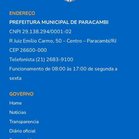
ENDEREÇO
PREFEITURA MUNICIPAL DE PARACAMBI
CNPJ 29.138.294/0001-02
R Juiz Emílio Carmo, 50 – Centro – Paracambi/RJ
CEP 26600-000
Telefonista (21) 2683-9100
Funcionamento de 08:00 às 17:00 de segunda a
sexta
GOVERNO
Home
Notícias
Transparencia
Diário oficial