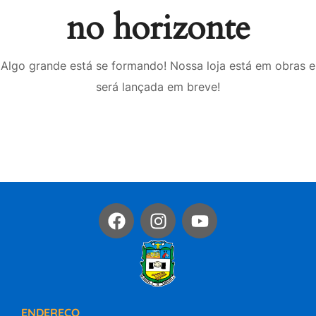
no horizonte
Algo grande está se formando! Nossa loja está em obras e
será lançada em breve!
ENDEREÇO