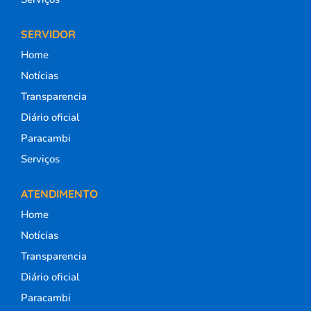
SERVIDOR
Home
Notícias
Transparencia
Diário oficial
Paracambi
Serviços
ATENDIMENTO
Home
Notícias
Transparencia
Diário oficial
Paracambi