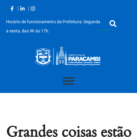
Horário de funcionamento da Prefeitura: Segunda
a sexta, das 9h às 17h.
Acessar
o
conteúdo
Grandes coisas estão