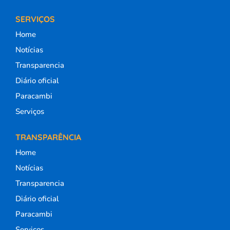
SERVIÇOS
Home
Notícias
Transparencia
Diário oficial
Paracambi
Serviços
TRANSPARÊNCIA
Home
Notícias
Transparencia
Diário oficial
Paracambi
Serviços