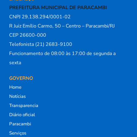
PREFEITURA MUNICIPAL DE PARACAMBI
CNPJ 29.138.294/0001-02
R Juiz Emílio Carmo, 50 – Centro – Paracambi/RJ
CEP 26600-000
Telefonista (21) 2683-9100
Funcionamento de 08:00 às 17:00 de segunda a
sexta
GOVERNO
Home
Notícias
Transparencia
Diário oficial
Paracambi
Serviços