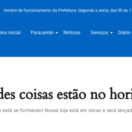
Horário de funcionamento da Prefeitura: Segunda a sexta, das 9h às 1
ina inicial
Paracambi
Notícias
Serviços
Diário 
es coisas estão no hor
 está se formando! Nossa loja está em obras e será lança