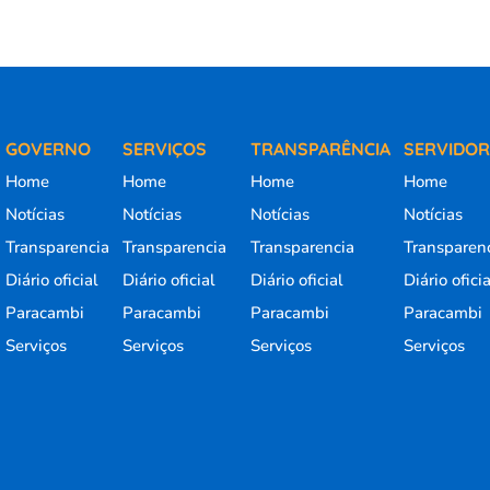
GOVERNO
SERVIÇOS
TRANSPARÊNCIA
SERVIDO
Home
Home
Home
Home
Notícias
Notícias
Notícias
Notícias
Transparencia
Transparencia
Transparencia
Transparen
Diário oficial
Diário oficial
Diário oficial
Diário ofici
Paracambi
Paracambi
Paracambi
Paracambi
Serviços
Serviços
Serviços
Serviços