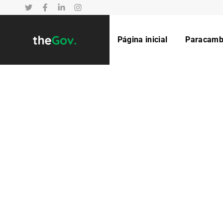
Página inicial
Paracamb