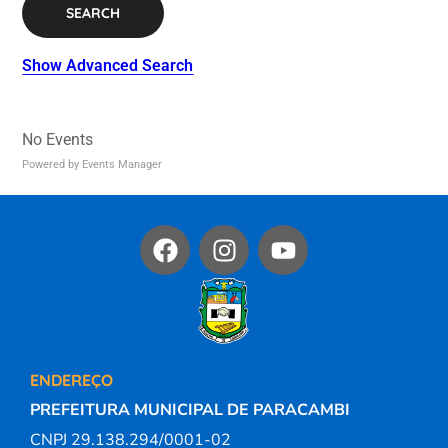
SEARCH
Show Advanced Search
No Events
Powered by
Events Manager
ENDEREÇO
PREFEITURA MUNICIPAL DE PARACAMBI
CNPJ 29.138.294/0001-02