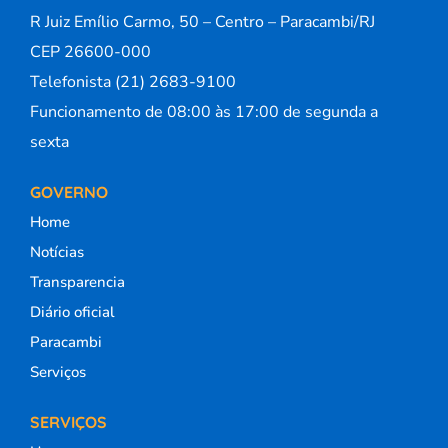
R Juiz Emílio Carmo, 50 – Centro – Paracambi/RJ
CEP 26600-000
Telefonista (21) 2683-9100
Funcionamento de 08:00 às 17:00 de segunda a
sexta
GOVERNO
Home
Notícias
Transparencia
Diário oficial
Paracambi
Serviços
SERVIÇOS