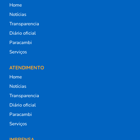
Home
Notícias
Transparencia
Diário oficial
Paracambi
Serviços
ATENDIMENTO
Home
Notícias
Transparencia
Diário oficial
Paracambi
Serviços
IMPRENSA