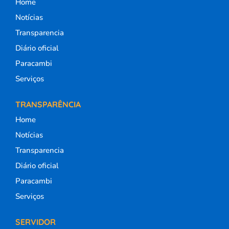
Home
Notícias
Transparencia
Diário oficial
Paracambi
Serviços
TRANSPARÊNCIA
Home
Notícias
Transparencia
Diário oficial
Paracambi
Serviços
SERVIDOR