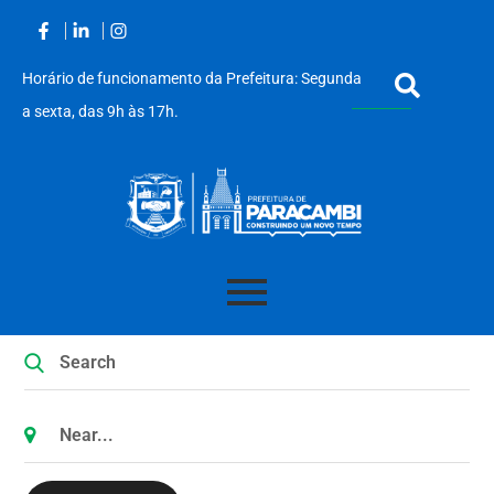
Horário de funcionamento da Prefeitura: Segunda
a sexta, das 9h às 17h.
Acessar
o
conteúdo