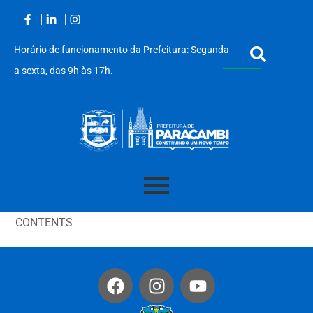
Horário de funcionamento da Prefeitura: Segunda
a sexta, das 9h às 17h.
Acessar
o
CONTENTS
conteúdo