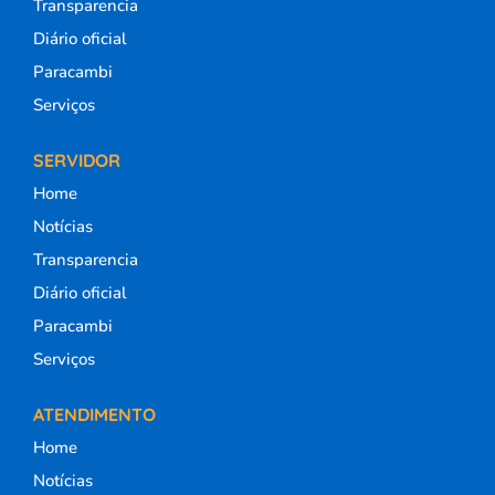
Transparencia
Diário oficial
Paracambi
Serviços
SERVIDOR
Home
Notícias
Transparencia
Diário oficial
Paracambi
Serviços
ATENDIMENTO
Home
Notícias