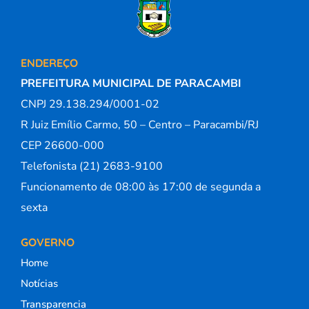
ENDEREÇO
PREFEITURA MUNICIPAL DE PARACAMBI
CNPJ 29.138.294/0001-02
R Juiz Emílio Carmo, 50 – Centro – Paracambi/RJ
CEP 26600-000
Telefonista (21) 2683-9100
Funcionamento de 08:00 às 17:00 de segunda a
sexta
GOVERNO
Home
Notícias
Transparencia