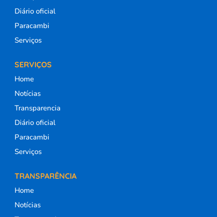
Diário oficial
Paracambi
Serviços
SERVIÇOS
Home
Notícias
Transparencia
Diário oficial
Paracambi
Serviços
TRANSPARÊNCIA
Home
Notícias