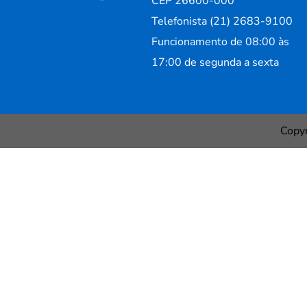
CEP 26600-000
Telefonista (21) 2683-9100
Funcionamento de 08:00 às
17:00 de segunda a sexta
Copy